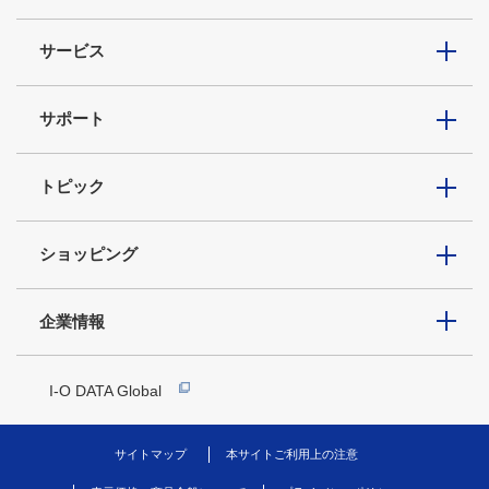
サービス
サポート
トピック
ショッピング
企業情報
I-O DATA Global
サイトマップ
本サイトご利用上の注意