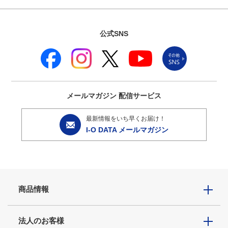
公式SNS
メールマガジン
配信サービス
最新情報をいち早くお届け！
I-O DATA メールマガジン
商品情報
法人のお客様