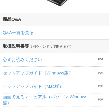
商品Q&A
Q&A一覧を見る
取扱説明書等
（別ウィンドウで開きます）
必ずお読みください
セットアップガイド（Windows版）
セットアップガイド（Mac版）
画面で見るマニュアル（パソコン Windows
編）