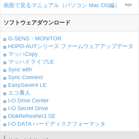
画面で見るマニュアル（パソコン Mac OS編）
ソフトウェアダウンロード
G-SENS・MONITOR
HDPD-AUTシリーズ ファームウェアアップデータ
マッハCopy
マッハドライブLE
Sync with
Sync Connect
EasySaver4 LE
エコ番人
I-O Drive Center
I-O Secret Drive
DiskRefresher3 SE
I-O DATA ハードディスクフォーマッタ