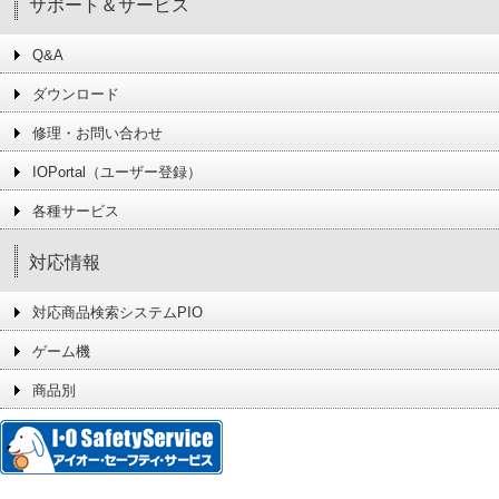
サポート＆サービス
Q&A
ダウンロード
修理・お問い合わせ
IOPortal（ユーザー登録）
各種サービス
対応情報
対応商品検索システムPIO
ゲーム機
商品別