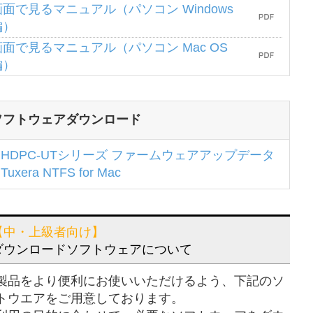
画面で見るマニュアル（パソコン Windows
編）
画面で見るマニュアル（パソコン Mac OS
編）
ソフトウェアダウンロード
HDPC-UTシリーズ ファームウェアアップデータ
Tuxera NTFS for Mac
【中・上級者向け】
ダウンロードソフトウェアについて
製品をより便利にお使いいただけるよう、下記のソ
トウエアをご用意しております。