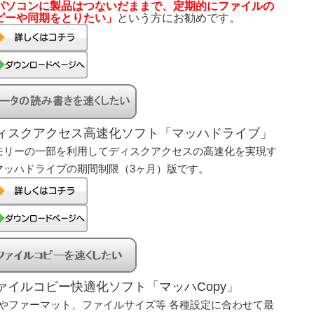
パソコンに製品はつないだままで、定期的にファイルの
ピーや同期をとりたい」
という方にお勧めです。
ィスクアクセス高速化ソフト「マッハドライブ」
モリーの一部を利用してディスクアクセスの高速化を実現す
マッハドライブの期間制限（3ヶ月）版です。
ァイルコピー快適化ソフト「マッハCopy」
Sやファーマット、ファイルサイズ等 各種設定に合わせて最