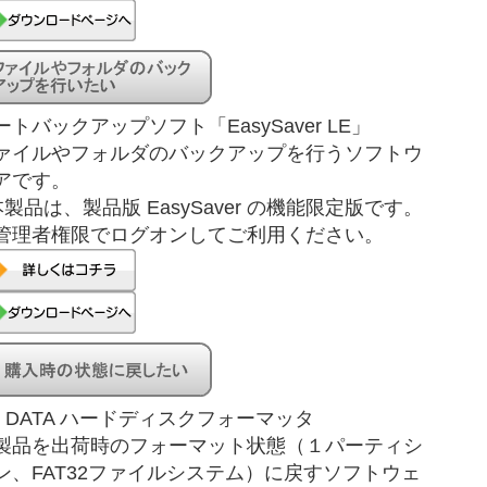
ートバックアップソフト「EasySaver LE」
ァイルやフォルダのバックアップを行うソフトウ
アです。
本製品は、製品版 EasySaver の機能限定版です。
管理者権限でログオンしてご利用ください。
-O DATA ハードディスクフォーマッタ
製品を出荷時のフォーマット状態（１パーティシ
ン、FAT32ファイルシステム）に戻すソフトウェ