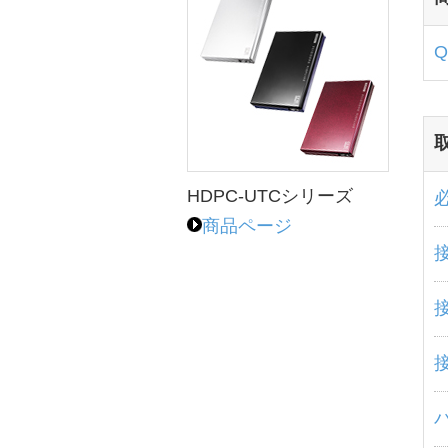
HDPC-UTCシリーズ
商品ページ