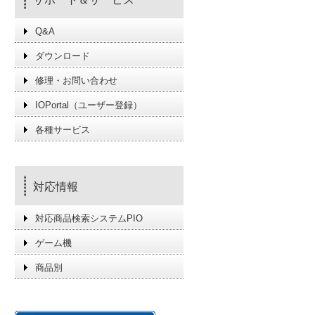
Q&A
ダウンロード
修理・お問い合わせ
IOPortal（ユーザー登録）
各種サービス
対応情報
対応商品検索システムPIO
ゲーム機
商品別