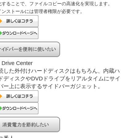
化することで、ファイルコピーの高速化を実現します。
インストールには管理者権限が必要です。
 Drive Center
続した外付けハードディスクはもちろん、内蔵ハ
ドディスクやDVDドライブをリアルタイムにサイ
バー上に表示するサイドバーガジェット。