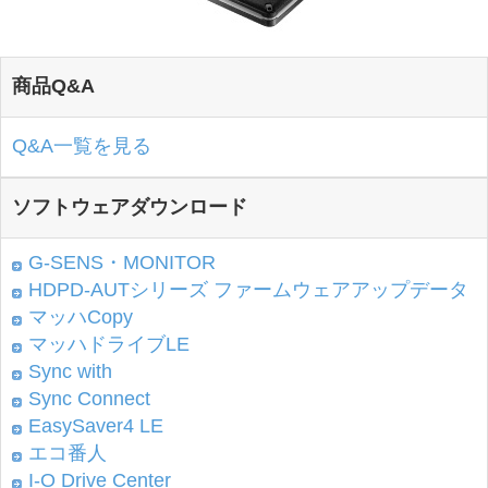
商品Q&A
Q&A一覧を見る
ソフトウェアダウンロード
G-SENS・MONITOR
HDPD-AUTシリーズ ファームウェアアップデータ
マッハCopy
マッハドライブLE
Sync with
Sync Connect
EasySaver4 LE
エコ番人
I-O Drive Center