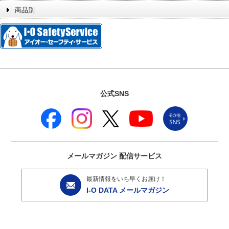
商品別
公式SNS
メールマガジン
配信サービス
最新情報をいち早くお届け！
I-O DATA メールマガジン