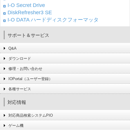
I-O Secret Drive
DiskRefresher3 SE
I-O DATA ハードディスクフォーマッタ
サポート＆サービス
Q&A
ダウンロード
修理・お問い合わせ
IOPortal（ユーザー登録）
各種サービス
対応情報
対応商品検索システムPIO
ゲーム機