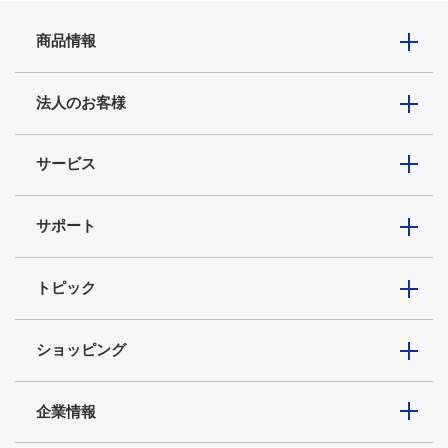
商品情報
法人のお客様
サービス
サポート
トピック
ショッピング
企業情報