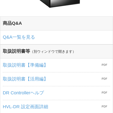
商品Q&A
Q&A一覧を見る
取扱説明書等
（別ウィンドウで開きます）
取扱説明書【準備編】
取扱説明書【活用編】
DR Controllerヘルプ
HVL-DR 設定画面詳細