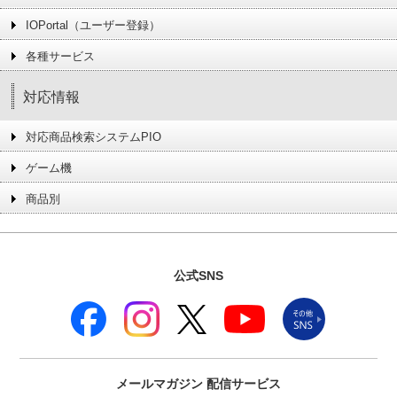
IOPortal（ユーザー登録）
各種サービス
対応情報
対応商品検索システムPIO
ゲーム機
商品別
公式SNS
メールマガジン
配信サービス