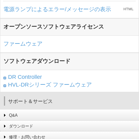
電源ランプによるエラー/メッセージの表示
オープンソースソフトウェアライセンス
ファームウェア
ソフトウェアダウンロード
DR Controller
HVL-DRシリーズ ファームウェア
サポート＆サービス
Q&A
ダウンロード
修理・お問い合わせ