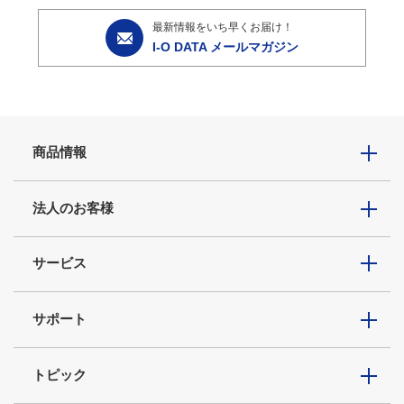
最新情報をいち早くお届け！
I-O DATA メールマガジン
商品情報
法人のお客様
サービス
サポート
トピック