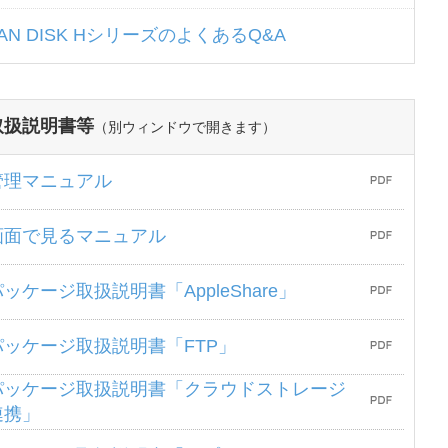
AN DISK HシリーズのよくあるQ&A
取扱説明書等
（別ウィンドウで開きます）
管理マニュアル
画面で見るマニュアル
パッケージ取扱説明書「AppleShare」
パッケージ取扱説明書「FTP」
パッケージ取扱説明書「クラウドストレージ
連携」