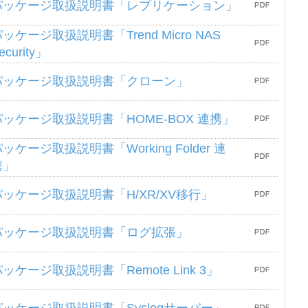
パッケージ取扱説明書「レプリケーション」
ッケージ取扱説明書「Trend Micro NAS
ecurity」
パッケージ取扱説明書「クローン」
パッケージ取扱説明書「HOME-BOX 連携」
ッケージ取扱説明書「Working Folder 連
携」
パッケージ取扱説明書「H/XR/XV移行」
パッケージ取扱説明書「ログ拡張」
ッケージ取扱説明書「Remote Link 3」