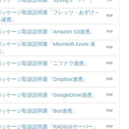
パッケージ取扱説明書「Syslogサーバー」
パッケージ取扱説明書「フレッツ・あずけ～
る連携」
パッケージ取扱説明書「Amazon S3連携」
ッケージ取扱説明書「Microsoft Azure 連
携」
パッケージ取扱説明書「ニフクラ連携」
パッケージ取扱説明書「Dropbox連携」
パッケージ取扱説明書「GoogleDrive連携」
パッケージ取扱説明書「Box連携」
パッケージ取扱説明書「RADIUSサーバー」