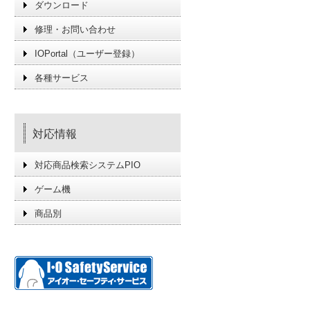
ダウンロード
修理・お問い合わせ
IOPortal（ユーザー登録）
各種サービス
対応情報
対応商品検索システムPIO
ゲーム機
商品別