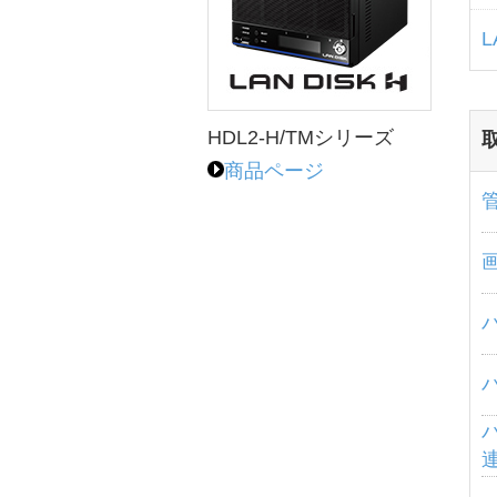
L
HDL2-H/TMシリーズ
商品ページ