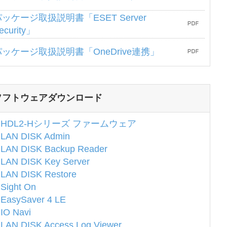
ッケージ取扱説明書「ESET Server
ecurity」
パッケージ取扱説明書「OneDrive連携」
ソフトウェアダウンロード
HDL2-Hシリーズ ファームウェア
LAN DISK Admin
LAN DISK Backup Reader
LAN DISK Key Server
LAN DISK Restore
Sight On
EasySaver 4 LE
IO Navi
LAN DISK Access Log Viewer