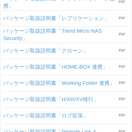
携」
パッケージ取扱説明書「レプリケーション」
パッケージ取扱説明書「Trend Micro NAS
Security」
パッケージ取扱説明書「クローン」
パッケージ取扱説明書「HOME-BOX 連携」
パッケージ取扱説明書「Working Folder 連携」
パッケージ取扱説明書「H/XR/XV移行」
パッケージ取扱説明書「ログ拡張」
パッケージ取扱説明書「Remote Link 3」