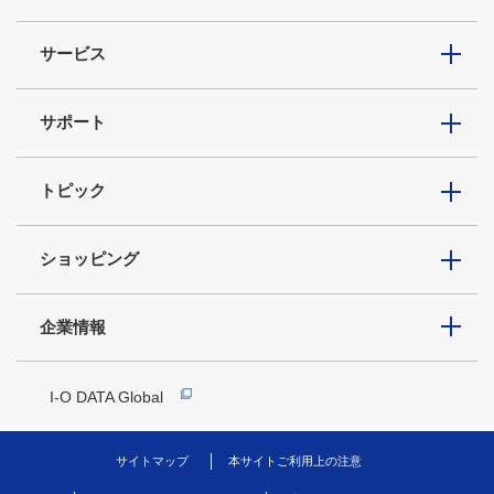
サービス
サポート
トピック
ショッピング
企業情報
I-O DATA Global
サイトマップ
本サイトご利用上の注意