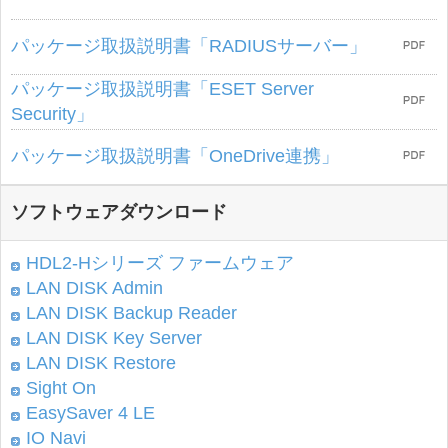
パッケージ取扱説明書「RADIUSサーバー」
パッケージ取扱説明書「ESET Server
Security」
パッケージ取扱説明書「OneDrive連携」
ソフトウェアダウンロード
HDL2-Hシリーズ ファームウェア
LAN DISK Admin
LAN DISK Backup Reader
LAN DISK Key Server
LAN DISK Restore
Sight On
EasySaver 4 LE
IO Navi