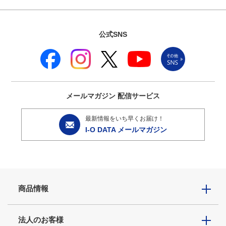
公式SNS
メールマガジン
配信サービス
最新情報をいち早くお届け！
I-O DATA メールマガジン
商品情報
法人のお客様