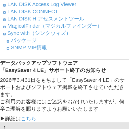
LAN DISK Access Log Viewer
LAN DISK CONNECT
LAN DISK H アセスメントツール
MagicalFinder（マジカルファインダー）
Sync with（シンクウィズ）
パッケージ
SNMP MIB情報
データバックアップソフトウェア
「EasySaver 4 LE」サポート終了のお知らせ
2026年3月31日をもちまして「EasySaver 4 LE」のサ
ポートおよびソフトウェア掲載を終了させていただき
ます。
ご利用のお客様にはご迷惑をおかけいたしますが、何
卒ご理解を賜りますようお願いいたします。
▶詳細は
こちら