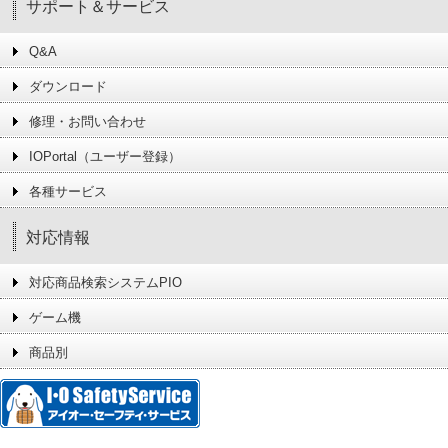
サポート＆サービス
Q&A
ダウンロード
修理・お問い合わせ
IOPortal（ユーザー登録）
各種サービス
対応情報
対応商品検索システムPIO
ゲーム機
商品別