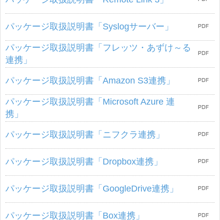
パッケージ取扱説明書「Syslogサーバー」
パッケージ取扱説明書「フレッツ・あずけ～る
連携」
パッケージ取扱説明書「Amazon S3連携」
パッケージ取扱説明書「Microsoft Azure 連
携」
パッケージ取扱説明書「ニフクラ連携」
パッケージ取扱説明書「Dropbox連携」
パッケージ取扱説明書「GoogleDrive連携」
パッケージ取扱説明書「Box連携」