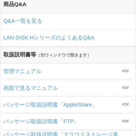
商品Q&A
Q&A一覧を見る
LAN DISK HシリーズのよくあるQ&A
取扱説明書等
（別ウィンドウで開きます）
管理マニュアル
画面で見るマニュアル
パッケージ取扱説明書「AppleShare」
パッケージ取扱説明書「FTP」
パッケージ取扱説明書「クラウドストレージ連