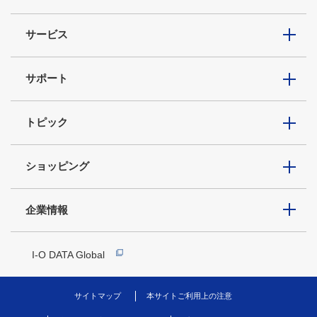
サービス
サポート
トピック
ショッピング
企業情報
I-O DATA Global
サイトマップ
本サイトご利用上の注意