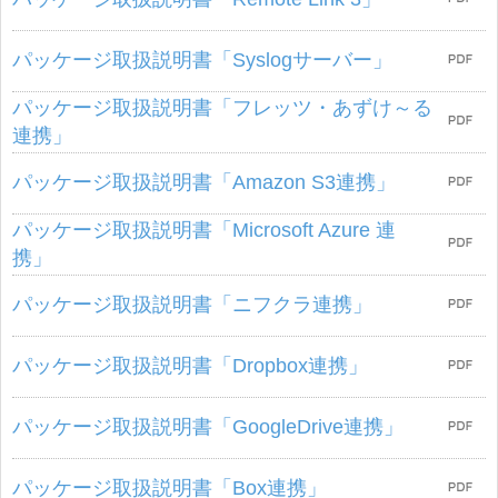
パッケージ取扱説明書「Syslogサーバー」
パッケージ取扱説明書「フレッツ・あずけ～る
連携」
パッケージ取扱説明書「Amazon S3連携」
パッケージ取扱説明書「Microsoft Azure 連
携」
パッケージ取扱説明書「ニフクラ連携」
パッケージ取扱説明書「Dropbox連携」
パッケージ取扱説明書「GoogleDrive連携」
パッケージ取扱説明書「Box連携」