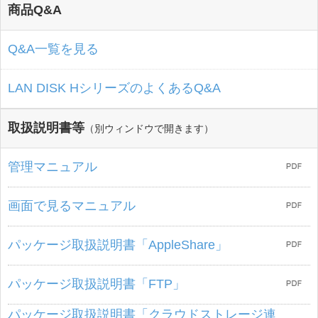
商品Q&A
Q&A一覧を見る
LAN DISK HシリーズのよくあるQ&A
取扱説明書等
（別ウィンドウで開きます）
管理マニュアル
画面で見るマニュアル
パッケージ取扱説明書「AppleShare」
パッケージ取扱説明書「FTP」
パッケージ取扱説明書「クラウドストレージ連