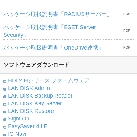
パッケージ取扱説明書「RADIUSサーバー」
パッケージ取扱説明書「ESET Server
Security」
パッケージ取扱説明書「OneDrive連携」
ソフトウェアダウンロード
HDL2-Hシリーズ ファームウェア
LAN DISK Admin
LAN DISK Backup Reader
LAN DISK Key Server
LAN DISK Restore
Sight On
EasySaver 4 LE
IO Navi