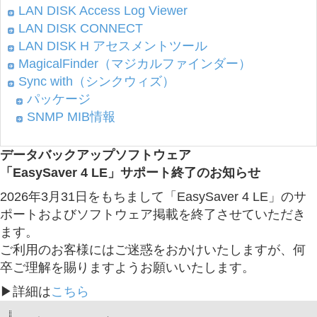
LAN DISK Access Log Viewer
LAN DISK CONNECT
LAN DISK H アセスメントツール
MagicalFinder（マジカルファインダー）
Sync with（シンクウィズ）
パッケージ
SNMP MIB情報
データバックアップソフトウェア
「EasySaver 4 LE」サポート終了のお知らせ
2026年3月31日をもちまして「EasySaver 4 LE」のサ
ポートおよびソフトウェア掲載を終了させていただき
ます。
ご利用のお客様にはご迷惑をおかけいたしますが、何
卒ご理解を賜りますようお願いいたします。
▶詳細は
こちら