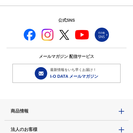
公式SNS
メールマガジン
配信サービス
最新情報をいち早くお届け！
I-O DATA メールマガジン
商品情報
法人のお客様