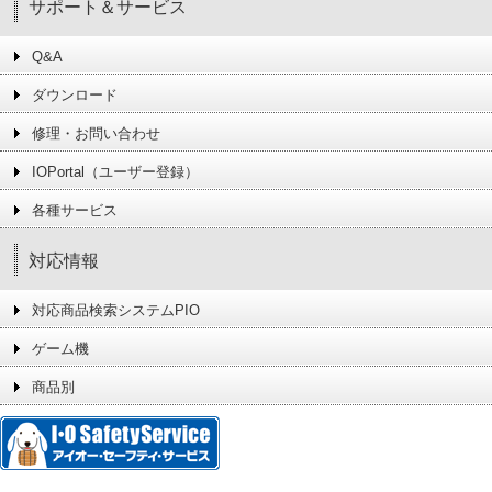
サポート＆サービス
Q&A
ダウンロード
修理・お問い合わせ
IOPortal（ユーザー登録）
各種サービス
対応情報
対応商品検索システムPIO
ゲーム機
商品別