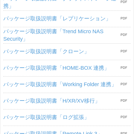
携」
パッケージ取扱説明書「レプリケーション」
パッケージ取扱説明書「Trend Micro NAS
Security」
パッケージ取扱説明書「クローン」
パッケージ取扱説明書「HOME-BOX 連携」
パッケージ取扱説明書「Working Folder 連携」
パッケージ取扱説明書「H/XR/XV移行」
パッケージ取扱説明書「ログ拡張」
パッケージ取扱説明書「Remote Link 3」