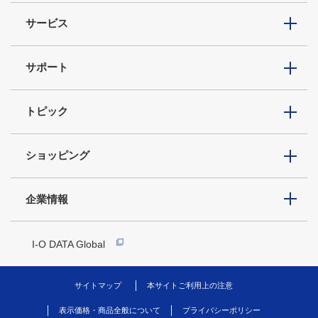
サービス
サポート
トピック
ショッピング
企業情報
I-O DATA Global
サイトマップ
本サイトご利用上の注意
表示価格・商品全般について
プライバシーポリシー