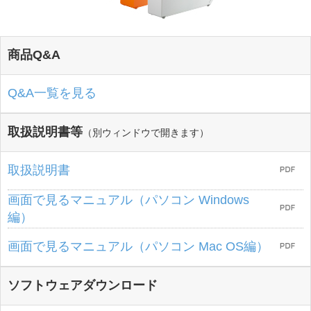
商品Q&A
Q&A一覧を見る
取扱説明書等
（別ウィンドウで開きます）
取扱説明書
画面で見るマニュアル（パソコン Windows
編）
画面で見るマニュアル（パソコン Mac OS編）
ソフトウェアダウンロード