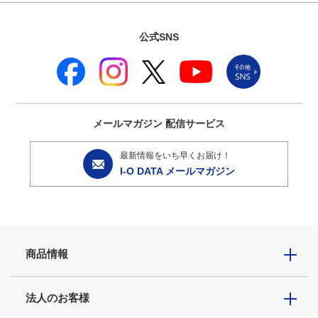
公式SNS
メールマガジン
配信サービス
最新情報をいち早くお届け！
I-O DATA メールマガジン
商品情報
法人のお客様