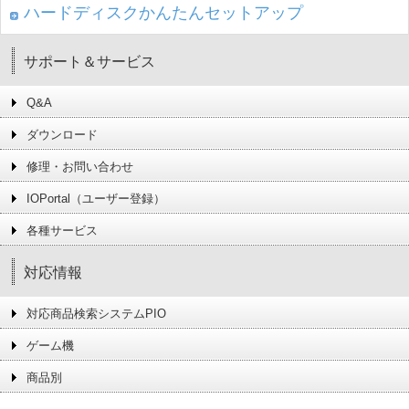
ハードディスクかんたんセットアップ
サポート＆サービス
Q&A
ダウンロード
修理・お問い合わせ
IOPortal（ユーザー登録）
各種サービス
対応情報
対応商品検索システムPIO
ゲーム機
商品別