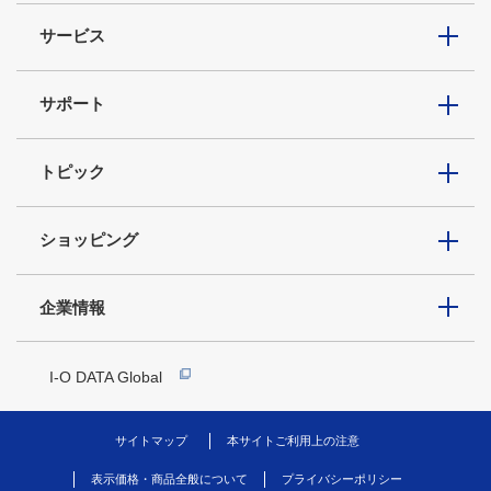
サービス
サポート
トピック
ショッピング
企業情報
I-O DATA Global
サイトマップ
本サイトご利用上の注意
表示価格・商品全般について
プライバシーポリシー