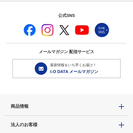
公式SNS
メールマガジン
配信サービス
最新情報をいち早くお届け！
I-O DATA メールマガジン
商品情報
法人のお客様