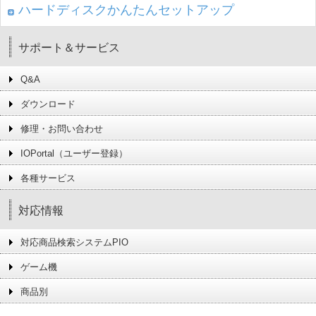
ハードディスクかんたんセットアップ
サポート＆サービス
Q&A
ダウンロード
修理・お問い合わせ
IOPortal（ユーザー登録）
各種サービス
対応情報
対応商品検索システムPIO
ゲーム機
商品別