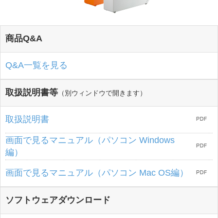
商品Q&A
Q&A一覧を見る
取扱説明書等
（別ウィンドウで開きます）
取扱説明書
画面で見るマニュアル（パソコン Windows
編）
画面で見るマニュアル（パソコン Mac OS編）
ソフトウェアダウンロード