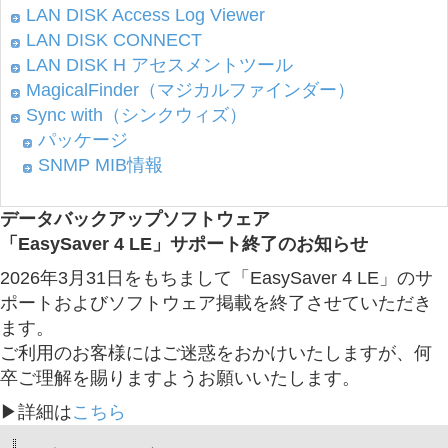
LAN DISK Access Log Viewer
LAN DISK CONNECT
LAN DISK H アセスメントツール
MagicalFinder（マジカルファインダー）
Sync with（シンクウィズ）
パッケージ
SNMP MIB情報
データバックアップソフトウェア
「EasySaver 4 LE」サポート終了のお知らせ
2026年3月31日をもちまして「EasySaver 4 LE」のサ
ポートおよびソフトウェア掲載を終了させていただき
ます。
ご利用のお客様にはご迷惑をおかけいたしますが、何
卒ご理解を賜りますようお願いいたします。
▶詳細は
こちら