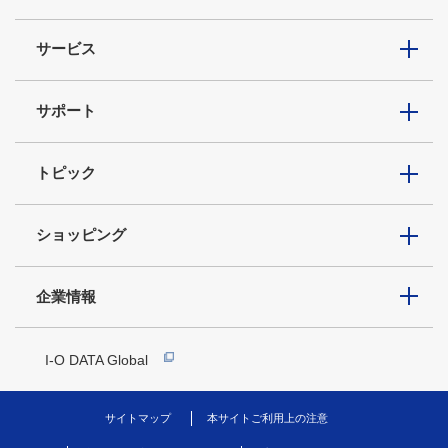
サービス
サポート
トピック
ショッピング
企業情報
I-O DATA Global
サイトマップ
本サイトご利用上の注意