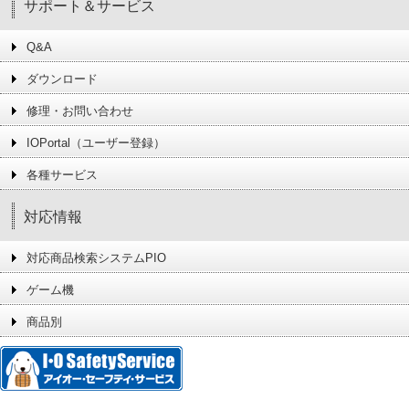
サポート＆サービス
Q&A
ダウンロード
修理・お問い合わせ
IOPortal（ユーザー登録）
各種サービス
対応情報
対応商品検索システムPIO
ゲーム機
商品別