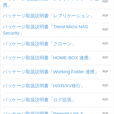
携」
パッケージ取扱説明書「レプリケーション」
パッケージ取扱説明書「Trend Micro NAS
Security」
パッケージ取扱説明書「クローン」
パッケージ取扱説明書「HOME-BOX 連携」
パッケージ取扱説明書「Working Folder 連携」
パッケージ取扱説明書「H/XR/XV移行」
パッケージ取扱説明書「ログ拡張」
パッケージ取扱説明書「Remote Link 3」