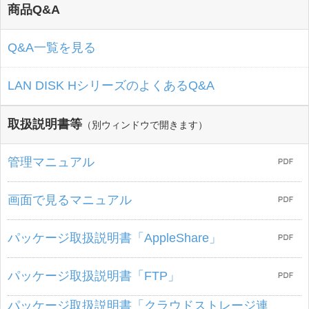
商品Q&A
Q&A一覧を見る
LAN DISK HシリーズのよくあるQ&A
取扱説明書等
（別ウィンドウで開きます）
管理マニュアル
画面で見るマニュアル
パッケージ取扱説明書「AppleShare」
パッケージ取扱説明書「FTP」
パッケージ取扱説明書「クラウドストレージ連