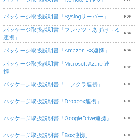
パッケージ取扱説明書「Syslogサーバー」
パッケージ取扱説明書「フレッツ・あずけ～る
連携」
パッケージ取扱説明書「Amazon S3連携」
パッケージ取扱説明書「Microsoft Azure 連
携」
パッケージ取扱説明書「ニフクラ連携」
パッケージ取扱説明書「Dropbox連携」
パッケージ取扱説明書「GoogleDrive連携」
パッケージ取扱説明書「Box連携」