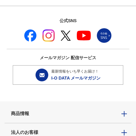
公式SNS
メールマガジン
配信サービス
最新情報をいち早くお届け！
I-O DATA メールマガジン
商品情報
法人のお客様