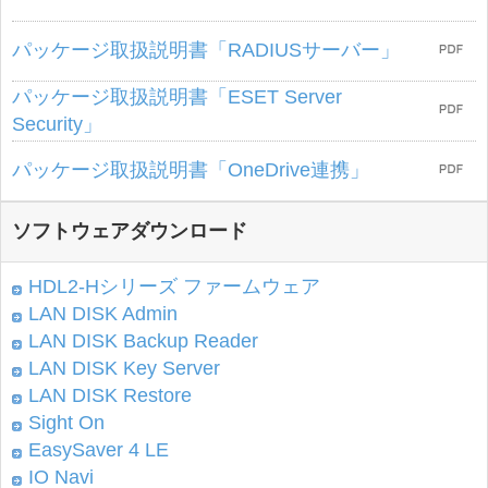
パッケージ取扱説明書「RADIUSサーバー」
パッケージ取扱説明書「ESET Server
Security」
パッケージ取扱説明書「OneDrive連携」
ソフトウェアダウンロード
HDL2-Hシリーズ ファームウェア
LAN DISK Admin
LAN DISK Backup Reader
LAN DISK Key Server
LAN DISK Restore
Sight On
EasySaver 4 LE
IO Navi