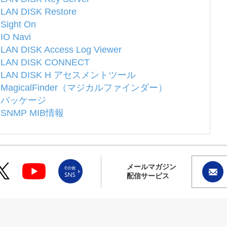
LAN DISK Restore
Sight On
IO Navi
LAN DISK Access Log Viewer
LAN DISK CONNECT
LAN DISK H アセスメントツール
MagicalFinder（マジカルファインダー）
パッケージ
SNMP MIB情報
メールマガジン
配信サービス