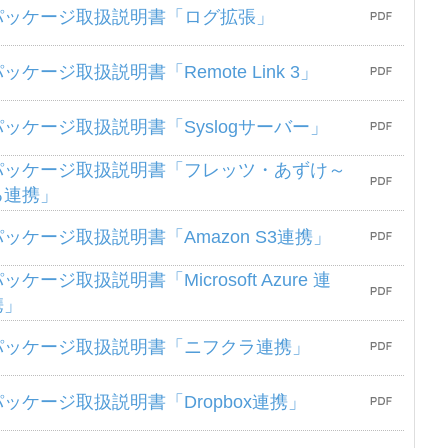
パッケージ取扱説明書「ログ拡張」
ッケージ取扱説明書「Remote Link 3」
パッケージ取扱説明書「Syslogサーバー」
パッケージ取扱説明書「フレッツ・あずけ～
る連携」
パッケージ取扱説明書「Amazon S3連携」
ッケージ取扱説明書「Microsoft Azure 連
携」
パッケージ取扱説明書「ニフクラ連携」
パッケージ取扱説明書「Dropbox連携」