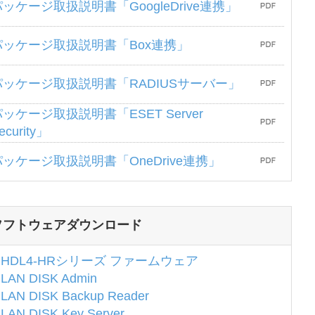
パッケージ取扱説明書「GoogleDrive連携」
パッケージ取扱説明書「Box連携」
パッケージ取扱説明書「RADIUSサーバー」
ッケージ取扱説明書「ESET Server
ecurity」
パッケージ取扱説明書「OneDrive連携」
ソフトウェアダウンロード
HDL4-HRシリーズ ファームウェア
LAN DISK Admin
LAN DISK Backup Reader
LAN DISK Key Server