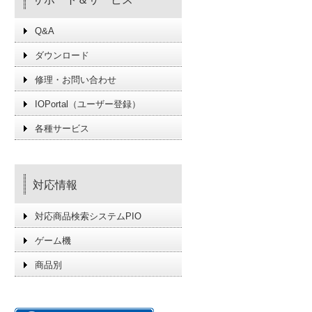
Q&A
ダウンロード
修理・お問い合わせ
IOPortal（ユーザー登録）
各種サービス
対応情報
対応商品検索システムPIO
ゲーム機
商品別