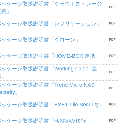
パッケージ取扱説明書「クラウドストレージ
連携」
パッケージ取扱説明書「レプリケーション」
パッケージ取扱説明書「クローン」
パッケージ取扱説明書「HOME-BOX 連携」
ッケージ取扱説明書「Working Folder 連
携」
ッケージ取扱説明書「Trend Micro NAS
ecurity」
ッケージ取扱説明書「ESET File Security」
パッケージ取扱説明書「H/XR/XV移行」