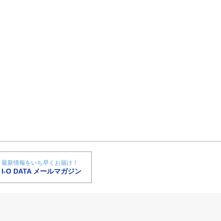
最新情報をいち早くお届け！
I-O DATA メールマガジン