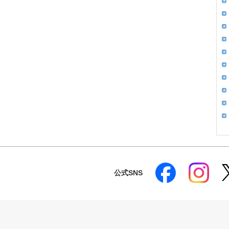
公式SNS