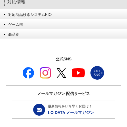
対応情報
対応商品検索システムPIO
ゲーム機
商品別
公式SNS
メールマガジン
配信サービス
最新情報をいち早くお届け！
I-O DATA メールマガジン