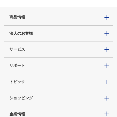
商品情報
法人のお客様
サービス
サポート
トピック
ショッピング
企業情報