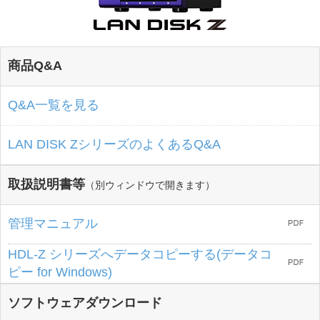
商品Q&A
Q&A一覧を見る
LAN DISK ZシリーズのよくあるQ&A
取扱説明書等
（別ウィンドウで開きます）
管理マニュアル
HDL-Z シリーズへデータコピーする(データコ
ピー for Windows)
ソフトウェアダウンロード