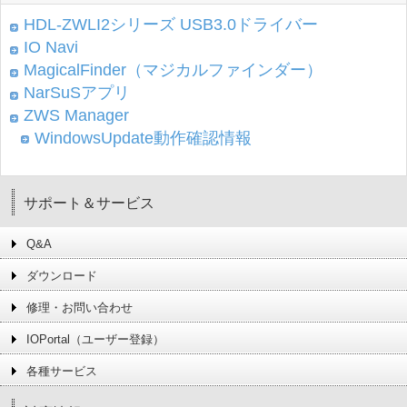
HDL-ZWLI2シリーズ USB3.0ドライバー
IO Navi
MagicalFinder（マジカルファインダー）
NarSuSアプリ
ZWS Manager
WindowsUpdate動作確認情報
サポート＆サービス
Q&A
ダウンロード
修理・お問い合わせ
IOPortal（ユーザー登録）
各種サービス