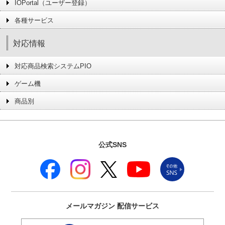
IOPortal（ユーザー登録）
各種サービス
対応情報
対応商品検索システムPIO
ゲーム機
商品別
公式SNS
メールマガジン
配信サービス