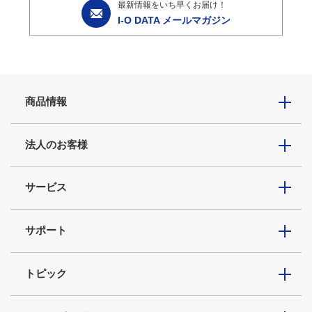
最新情報をいち早くお届け！
I-O DATA メールマガジン
商品情報
法人のお客様
サービス
サポート
トピック