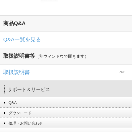
商品Q&A
Q&A一覧を見る
取扱説明書等
（別ウィンドウで開きます）
取扱説明書
サポート＆サービス
Q&A
ダウンロード
修理・お問い合わせ