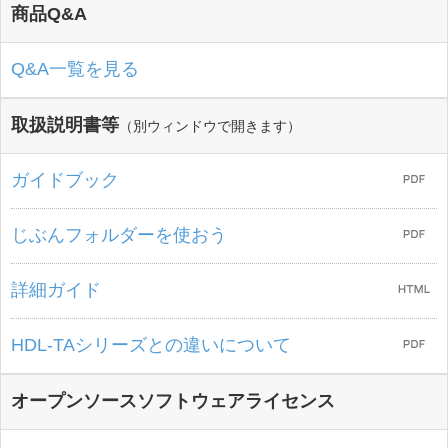
商品Q&A
Q&A一覧を見る
取扱説明書等
（別ウィンドウで開きます）
ガイドブック
じぶんフォルダーを使おう
詳細ガイド
HDL-TAシリーズとの違いについて
オープンソースソフトウェアライセンス