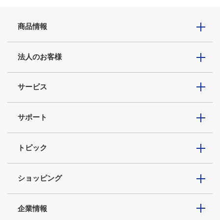
商品情報
法人のお客様
サービス
サポート
トピック
ショッピング
企業情報