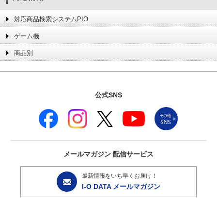
対応商品検索システムPIO
ゲーム機
商品別
公式SNS
メールマガジン
配信サービス
最新情報をいち早くお届け！
I-O DATA メールマガジン