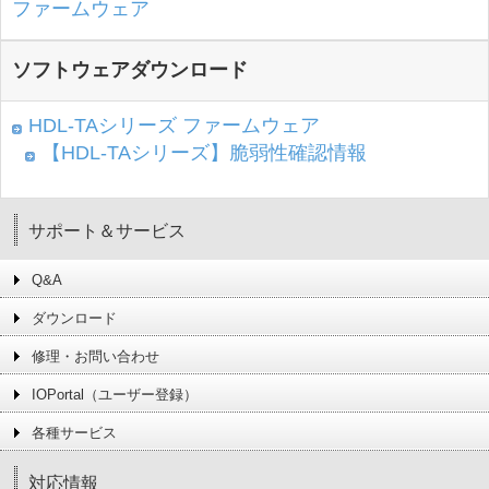
ファームウェア
ソフトウェアダウンロード
HDL-TAシリーズ ファームウェア
【HDL-TAシリーズ】脆弱性確認情報
サポート＆サービス
Q&A
ダウンロード
修理・お問い合わせ
IOPortal（ユーザー登録）
各種サービス
対応情報