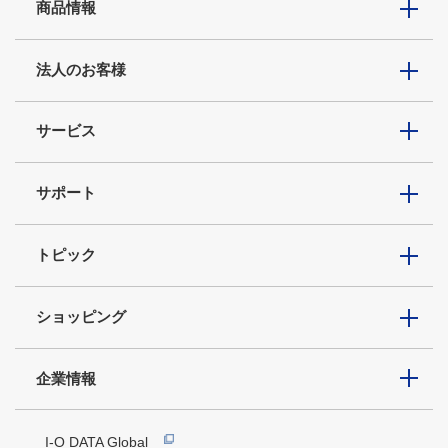
商品情報
法人のお客様
サービス
サポート
トピック
ショッピング
企業情報
I-O DATA Global