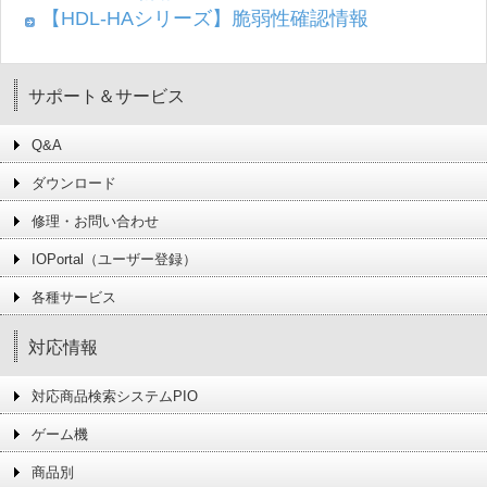
【HDL-HAシリーズ】脆弱性確認情報
サポート＆サービス
Q&A
ダウンロード
修理・お問い合わせ
IOPortal（ユーザー登録）
各種サービス
対応情報
対応商品検索システムPIO
ゲーム機
商品別