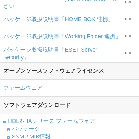
さい
パッケージ取扱説明書「HOME-BOX 連携」
パッケージ取扱説明書「Working Folder 連携」
パッケージ取扱説明書「ESET Server
Security」
オープンソースソフトウェアライセンス
ファームウェア
ソフトウェアダウンロード
HDL2-HAシリーズ ファームウェア
パッケージ
SNMP MIB情報