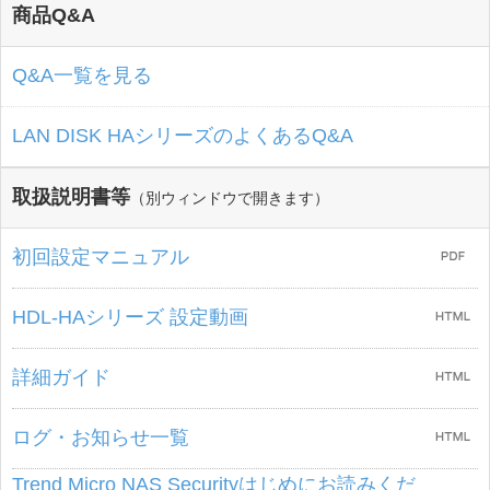
商品Q&A
Q&A一覧を見る
LAN DISK HAシリーズのよくあるQ&A
取扱説明書等
（別ウィンドウで開きます）
初回設定マニュアル
HDL-HAシリーズ 設定動画
詳細ガイド
ログ・お知らせ一覧
Trend Micro NAS Securityはじめにお読みくだ