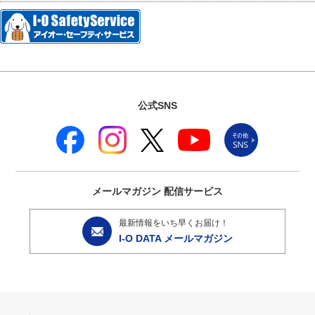
公式SNS
メールマガジン
配信サービス
最新情報をいち早くお届け！
I-O DATA メールマガジン