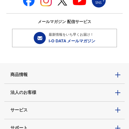
メールマガジン
配信サービス
最新情報をいち早くお届け！
I-O DATA メールマガジン
商品情報
法人のお客様
サービス
サポート