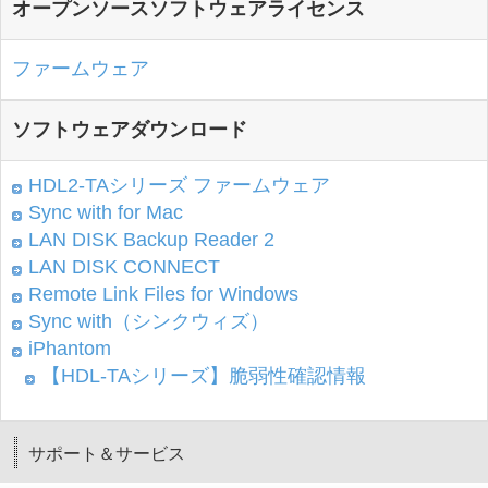
オープンソースソフトウェアライセンス
ファームウェア
ソフトウェアダウンロード
HDL2-TAシリーズ ファームウェア
Sync with for Mac
LAN DISK Backup Reader 2
LAN DISK CONNECT
Remote Link Files for Windows
Sync with（シンクウィズ）
iPhantom
【HDL-TAシリーズ】脆弱性確認情報
サポート＆サービス