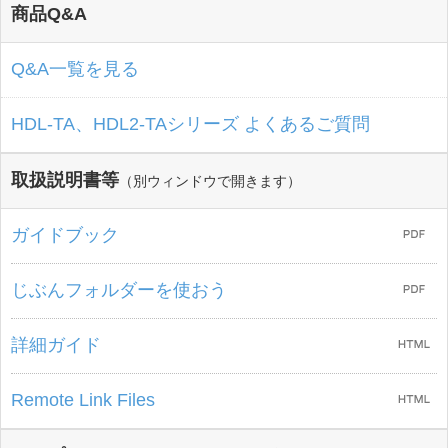
商品Q&A
Q&A一覧を見る
HDL-TA、HDL2-TAシリーズ よくあるご質問
取扱説明書等
（別ウィンドウで開きます）
ガイドブック
じぶんフォルダーを使おう
詳細ガイド
Remote Link Files