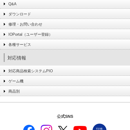
Q&A
ダウンロード
修理・お問い合わせ
IOPortal（ユーザー登録）
各種サービス
対応情報
対応商品検索システムPIO
ゲーム機
商品別
公式SNS