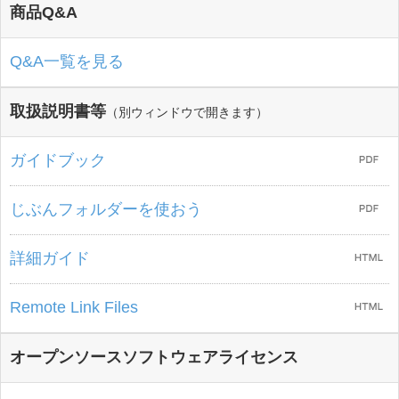
商品Q&A
Q&A一覧を見る
取扱説明書等
（別ウィンドウで開きます）
ガイドブック
じぶんフォルダーを使おう
詳細ガイド
Remote Link Files
オープンソースソフトウェアライセンス