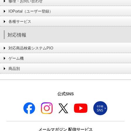
修理・お問い合わせ
IOPortal（ユーザー登録）
各種サービス
対応情報
対応商品検索システムPIO
ゲーム機
商品別
公式SNS
メールマガジン
配信サービス