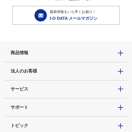
最新情報をいち早くお届け！
I-O DATA メールマガジン
商品情報
法人のお客様
サービス
サポート
トピック