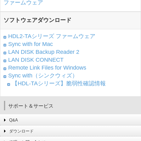
ファームウェア
ソフトウェアダウンロード
HDL2-TAシリーズ ファームウェア
Sync with for Mac
LAN DISK Backup Reader 2
LAN DISK CONNECT
Remote Link Files for Windows
Sync with（シンクウィズ）
【HDL-TAシリーズ】脆弱性確認情報
サポート＆サービス
Q&A
ダウンロード