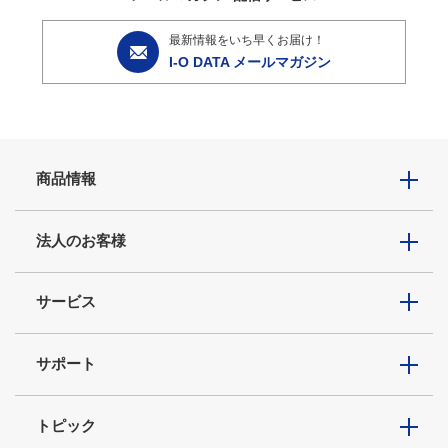
最新情報をいち早くお届け！
I-O DATA メールマガジン
商品情報
法人のお客様
サービス
サポート
トピック