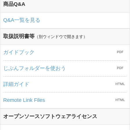
商品Q&A
Q&A一覧を見る
取扱説明書等
（別ウィンドウで開きます）
ガイドブック
じぶんフォルダーを使おう
詳細ガイド
Remote Link Files
オープンソースソフトウェアライセンス