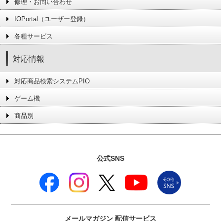
修理・お問い合わせ
IOPortal（ユーザー登録）
各種サービス
対応情報
対応商品検索システムPIO
ゲーム機
商品別
公式SNS
メールマガジン
配信サービス