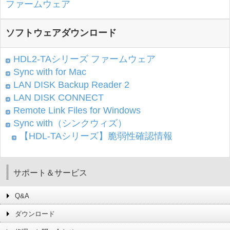
ファームウェア
ソフトウェアダウンロード
HDL2-TAシリーズ ファームウェア
Sync with for Mac
LAN DISK Backup Reader 2
LAN DISK CONNECT
Remote Link Files for Windows
Sync with（シンクウィズ）
【HDL-TAシリーズ】脆弱性確認情報
サポート＆サービス
Q&A
ダウンロード