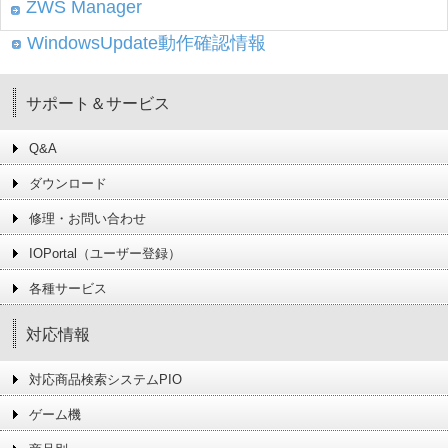
ZWS Manager
WindowsUpdate動作確認情報
サポート＆サービス
Q&A
ダウンロード
修理・お問い合わせ
IOPortal（ユーザー登録）
各種サービス
対応情報
対応商品検索システムPIO
ゲーム機