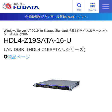
検索
商品一覧
創業50周年 特別企画・最新Topicsはこちら ＞
Windows Server IoT 2019 for Storage Standard 搭載4ドライブ1Uラックマウ
ント法人向けNAS
HDL4-Z19SATA-16-U
LAN DISK（HDL4-Z19SATA-Uシリーズ）
商品ページ