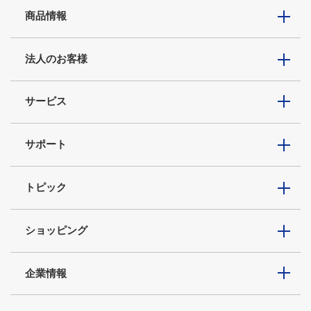
商品情報
法人のお客様
サービス
サポート
トピック
ショッピング
企業情報