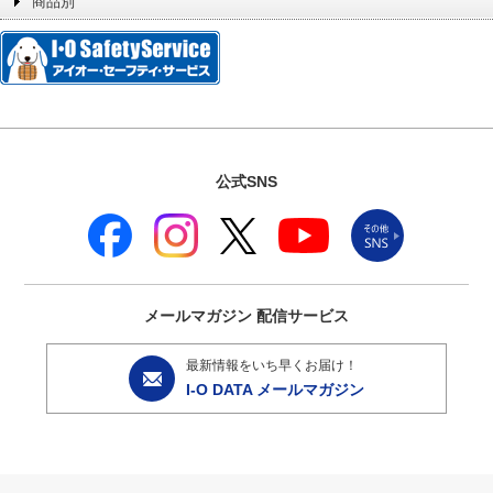
商品別
公式SNS
メールマガジン
配信サービス
最新情報をいち早くお届け！
I-O DATA メールマガジン