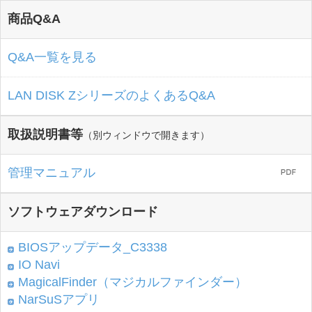
商品Q&A
Q&A一覧を見る
LAN DISK ZシリーズのよくあるQ&A
取扱説明書等
（別ウィンドウで開きます）
管理マニュアル
ソフトウェアダウンロード
BIOSアップデータ_C3338
IO Navi
MagicalFinder（マジカルファインダー）
NarSuSアプリ