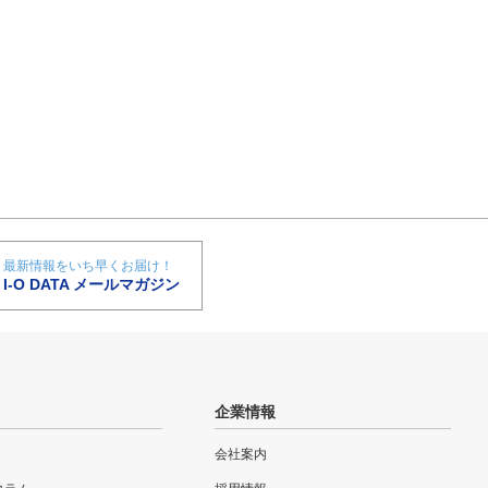
最新情報をいち早くお届け！
I-O DATA メールマガジン
企業情報
会社案内