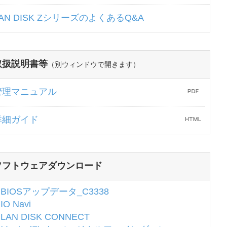
AN DISK ZシリーズのよくあるQ&A
取扱説明書等
（別ウィンドウで開きます）
管理マニュアル
詳細ガイド
ソフトウェアダウンロード
BIOSアップデータ_C3338
IO Navi
LAN DISK CONNECT