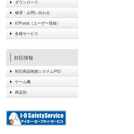
ダウンロード
修理・お問い合わせ
IOPortal（ユーザー登録）
各種サービス
対応情報
対応商品検索システムPIO
ゲーム機
商品別