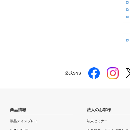
公式SNS
商品情報
法人のお客様
液晶ディスプレイ
法人セミナー