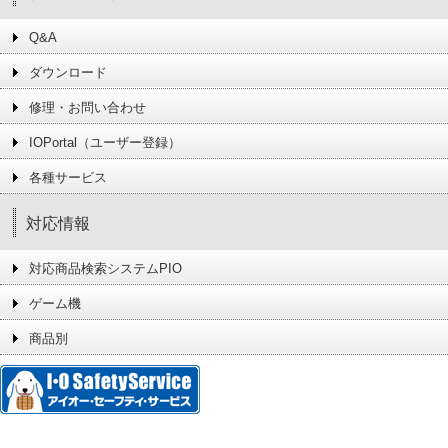
Q&A
ダウンロード
修理・お問い合わせ
IOPortal（ユーザー登録）
各種サービス
対応情報
対応商品検索システムPIO
ゲーム機
商品別