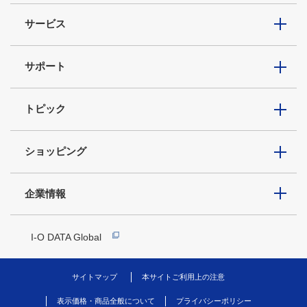
サービス
サポート
トピック
ショッピング
企業情報
I-O DATA Global
サイトマップ
本サイトご利用上の注意
表示価格・商品全般について
プライバシーポリシー