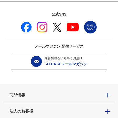
公式SNS
メールマガジン
配信サービス
最新情報をいち早くお届け！
I-O DATA メールマガジン
商品情報
法人のお客様