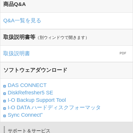
商品Q&A
Q&A一覧を見る
取扱説明書等
（別ウィンドウで開きます）
取扱説明書
ソフトウェアダウンロード
DAS CONNECT
DiskRefresher5 SE
I-O Backup Support Tool
I-O DATA ハードディスクフォーマッタ
Sync Connect⁺
サポート＆サービス