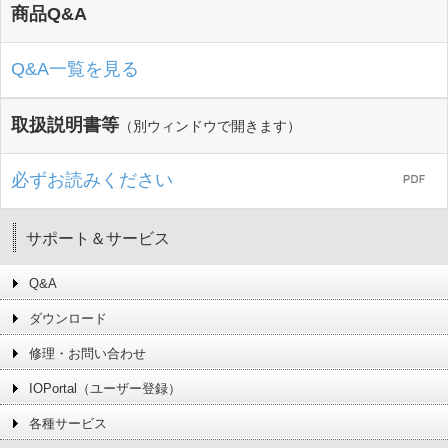
商品Q&A
Q&A一覧を見る
取扱説明書等
（別ウィンドウで開きます）
必ずお読みください
サポート＆サービス
Q&A
ダウンロード
修理・お問い合わせ
IOPortal（ユーザー登録）
各種サービス