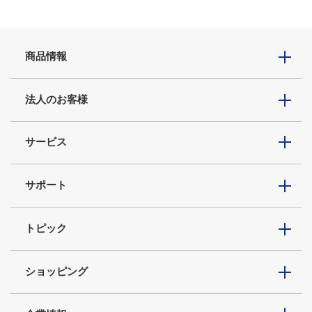
商品情報
法人のお客様
サービス
サポート
トピック
ショッピング