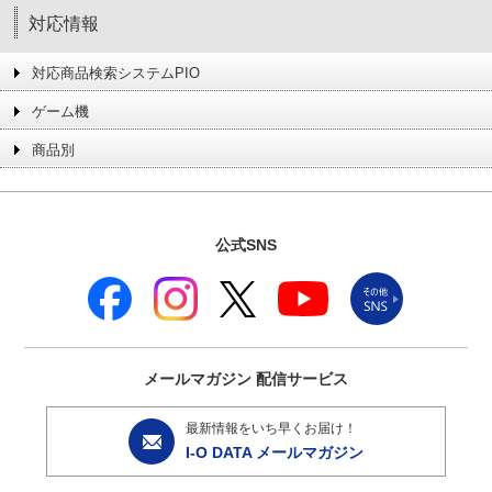
対応情報
対応商品検索システムPIO
ゲーム機
商品別
公式SNS
メールマガジン
配信サービス
最新情報をいち早くお届け！
I-O DATA メールマガジン