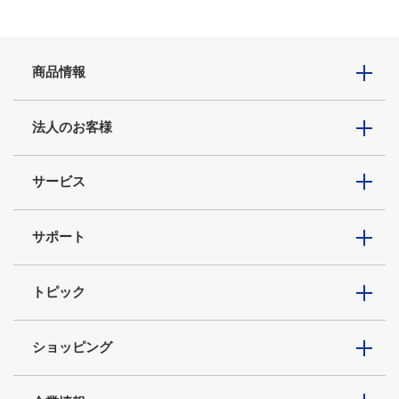
商品情報
法人のお客様
サービス
サポート
トピック
ショッピング