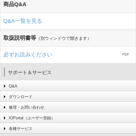
商品Q&A
Q&A一覧を見る
取扱説明書等
（別ウィンドウで開きます）
必ずお読みください
サポート＆サービス
Q&A
ダウンロード
修理・お問い合わせ
IOPortal（ユーザー登録）
各種サービス