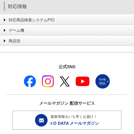
対応情報
対応商品検索システムPIO
ゲーム機
商品別
公式SNS
メールマガジン
配信サービス
最新情報をいち早くお届け！
I-O DATA メールマガジン