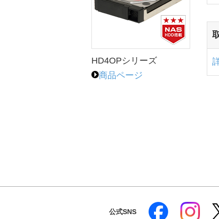
HD4OPシリーズ
商品ページ
公式SNS