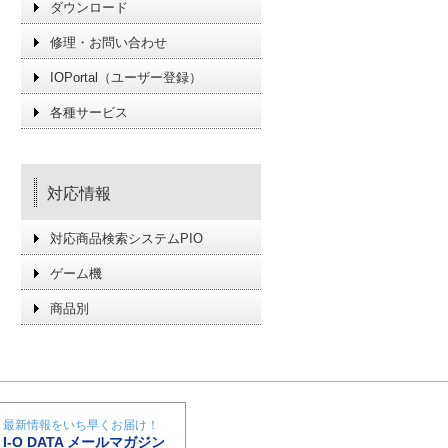
ダウンロード
修理・お問い合わせ
IOPortal（ユーザー登録）
各種サービス
対応情報
対応商品検索システムPIO
ゲーム機
商品別
最新情報をいち早くお届け！
I-O DATA メールマガジン