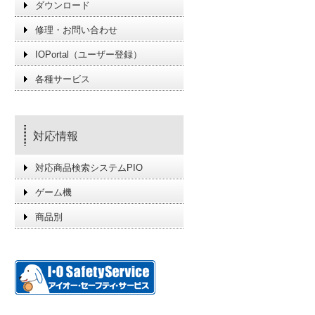
ダウンロード
修理・お問い合わせ
IOPortal（ユーザー登録）
各種サービス
対応情報
対応商品検索システムPIO
ゲーム機
商品別