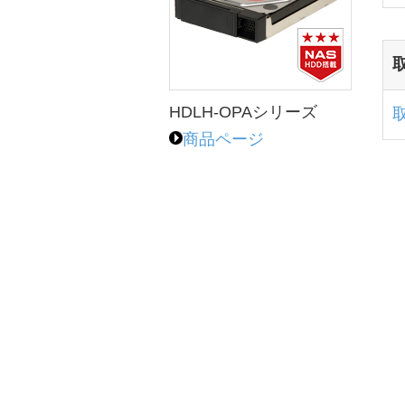
HDLH-OPAシリーズ
商品ページ