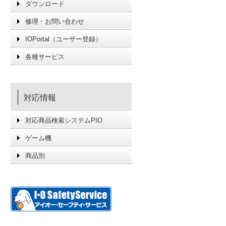
ダウンロード
修理・お問い合わせ
IOPortal（ユーザー登録）
各種サービス
対応情報
対応商品検索システムPIO
ゲーム機
商品別