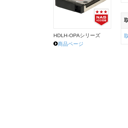
HDLH-OPAシリーズ
商品ページ