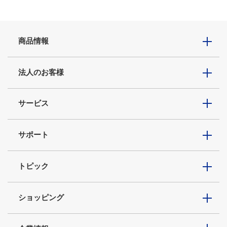
商品情報
法人のお客様
サービス
サポート
トピック
ショッピング