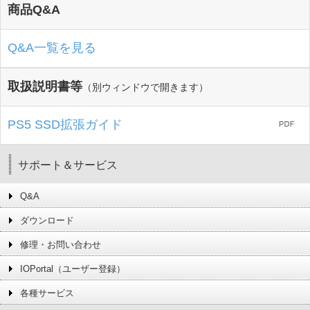
商品Q&A
Q&A一覧を見る
取扱説明書等
（別ウィンドウで開きます）
PS5 SSD拡張ガイド
サポート＆サービス
Q&A
ダウンロード
修理・お問い合わせ
IOPortal（ユーザー登録）
各種サービス