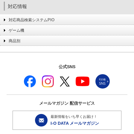
対応情報
対応商品検索システムPIO
ゲーム機
商品別
公式SNS
メールマガジン
配信サービス
最新情報をいち早くお届け！
I-O DATA メールマガジン