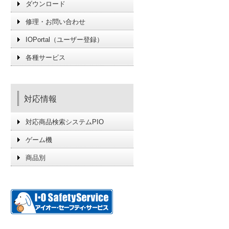
ダウンロード
修理・お問い合わせ
IOPortal（ユーザー登録）
各種サービス
対応情報
対応商品検索システムPIO
ゲーム機
商品別