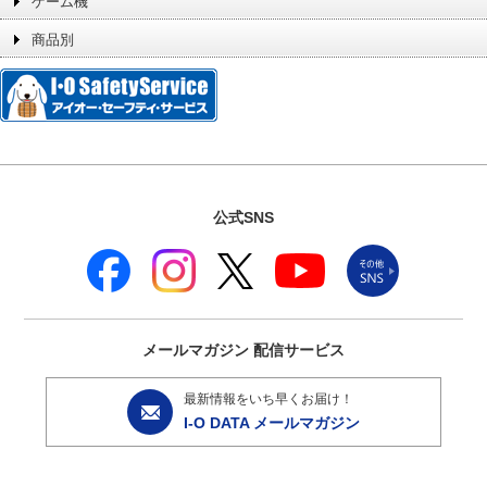
ゲーム機
商品別
公式SNS
メールマガジン
配信サービス
最新情報をいち早くお届け！
I-O DATA メールマガジン