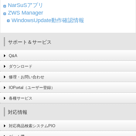
NarSuSアプリ
ZWS Manager
WindowsUpdate動作確認情報
サポート＆サービス
Q&A
ダウンロード
修理・お問い合わせ
IOPortal（ユーザー登録）
各種サービス
対応情報
対応商品検索システムPIO