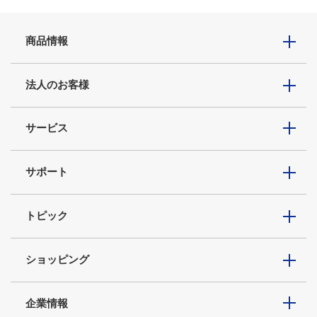
商品情報
法人のお客様
サービス
サポート
トピック
ショッピング
企業情報