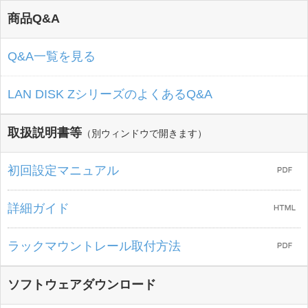
商品Q&A
Q&A一覧を見る
LAN DISK ZシリーズのよくあるQ&A
取扱説明書等
（別ウィンドウで開きます）
初回設定マニュアル
詳細ガイド
ラックマウントレール取付方法
ソフトウェアダウンロード