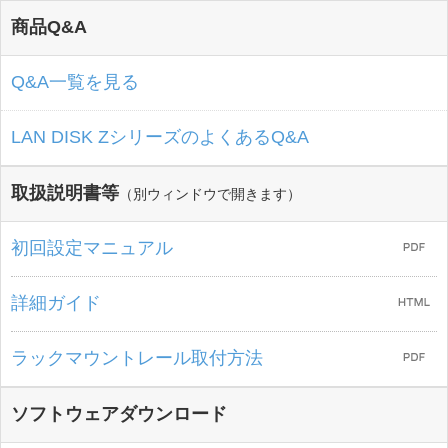
商品Q&A
Q&A一覧を見る
LAN DISK ZシリーズのよくあるQ&A
取扱説明書等
（別ウィンドウで開きます）
初回設定マニュアル
詳細ガイド
ラックマウントレール取付方法
ソフトウェアダウンロード