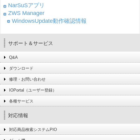
NarSuSアプリ
ZWS Manager
WindowsUpdate動作確認情報
サポート＆サービス
Q&A
ダウンロード
修理・お問い合わせ
IOPortal（ユーザー登録）
各種サービス
対応情報
対応商品検索システムPIO