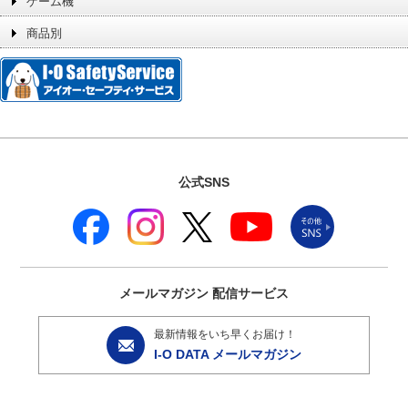
ゲーム機
商品別
公式SNS
メールマガジン
配信サービス
最新情報をいち早くお届け！
I-O DATA メールマガジン