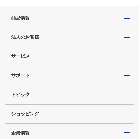
商品情報
法人のお客様
サービス
サポート
トピック
ショッピング
企業情報