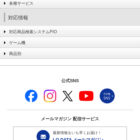
各種サービス
対応情報
対応商品検索システムPIO
ゲーム機
商品別
公式SNS
メールマガジン
配信サービス
最新情報をいち早くお届け！
I-O DATA メールマガジン