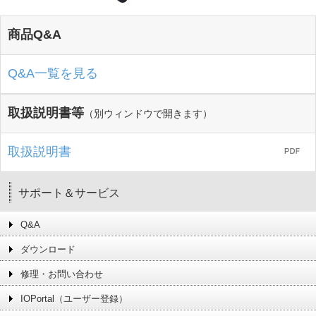
商品Q&A
Q&A一覧を見る
取扱説明書等
（別ウィンドウで開きます）
取扱説明書
サポート＆サービス
Q&A
ダウンロード
修理・お問い合わせ
IOPortal（ユーザー登録）