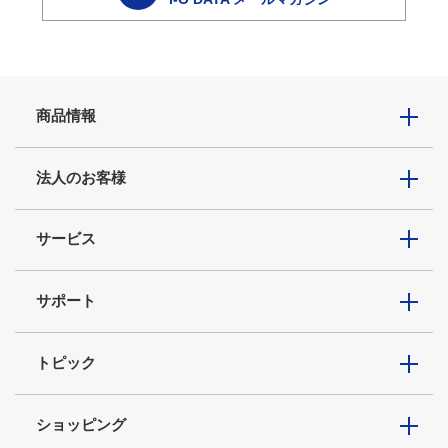
商品情報
法人のお客様
サービス
サポート
トピック
ショッピング