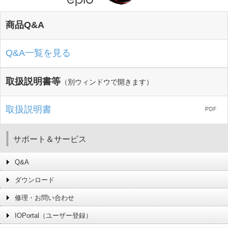
商品Q&A
Q&A一覧を見る
取扱説明書等
（別ウィンドウで開きます）
取扱説明書
サポート＆サービス
Q&A
ダウンロード
修理・お問い合わせ
IOPortal（ユーザー登録）