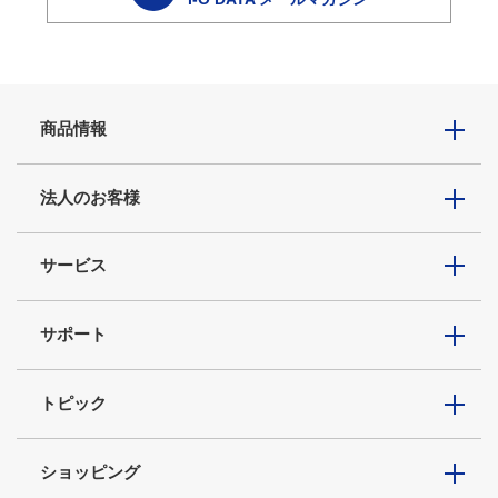
商品情報
法人のお客様
サービス
サポート
トピック
ショッピング