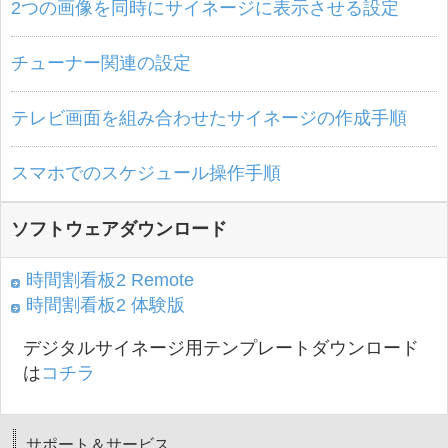
2つの画像を同時にサイネージに表示させる設定
チューナー関連の設定
テレビ画面を組み合わせたサイネージの作成手順
スマホでのスケジュール操作手順
ソフトウェアダウンロード
時間割看板2 Remote
時間割看板2 体験版
デジタルサイネージ用テンプレートダウンロード
は
コチラ
サポート＆サービス