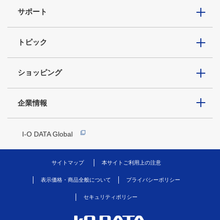
サポート
トピック
ショッピング
企業情報
I-O DATA Global
サイトマップ
本サイトご利用上の注意
表示価格・商品全般について
プライバシーポリシー
セキュリティポリシー