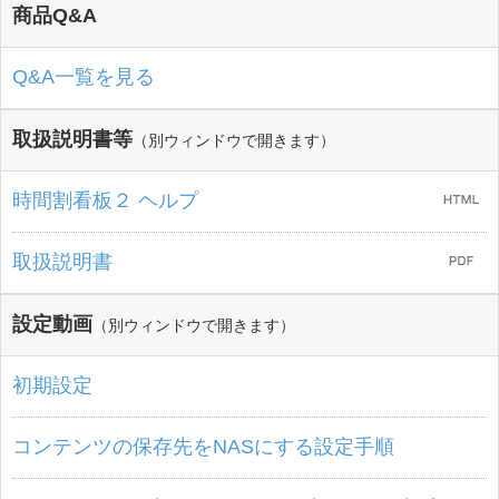
商品Q&A
Q&A一覧を見る
取扱説明書等
（別ウィンドウで開きます）
時間割看板２ ヘルプ
取扱説明書
設定動画
（別ウィンドウで開きます）
初期設定
コンテンツの保存先をNASにする設定手順