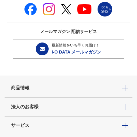
メールマガジン
配信サービス
最新情報をいち早くお届け！
I-O DATA メールマガジン
商品情報
法人のお客様
サービス