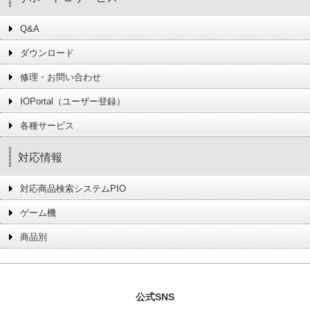
Q&A
ダウンロード
修理・お問い合わせ
IOPortal（ユーザー登録）
各種サービス
対応情報
対応商品検索システムPIO
ゲーム機
商品別
公式SNS