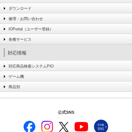
ダウンロード
修理・お問い合わせ
IOPortal（ユーザー登録）
各種サービス
対応情報
対応商品検索システムPIO
ゲーム機
商品別
公式SNS