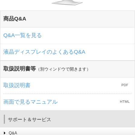
商品Q&A
Q&A一覧を見る
液晶ディスプレイのよくあるQ&A
取扱説明書等
（別ウィンドウで開きます）
取扱説明書
画面で見るマニュアル
サポート＆サービス
Q&A