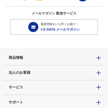
メールマガジン
配信サービス
最新情報をいち早くお届け！
I-O DATA メールマガジン
商品情報
法人のお客様
サービス
サポート