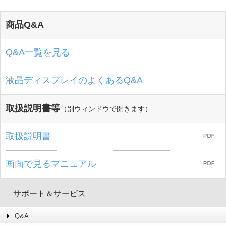
商品Q&A
Q&A一覧を見る
液晶ディスプレイのよくあるQ&A
取扱説明書等
（別ウィンドウで開きます）
取扱説明書
画面で見るマニュアル
サポート＆サービス
Q&A