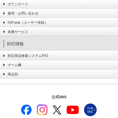
ダウンロード
修理・お問い合わせ
IOPortal（ユーザー登録）
各種サービス
対応情報
対応商品検索システムPIO
ゲーム機
商品別
公式SNS