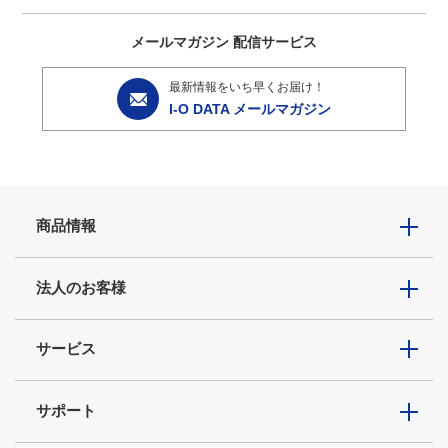
メールマガジン
配信サービス
最新情報をいち早くお届け！
I-O DATA メールマガジン
商品情報
法人のお客様
サービス
サポート