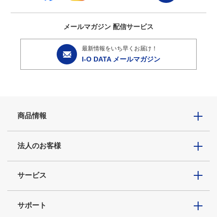
メールマガジン
配信サービス
最新情報をいち早くお届け！
I-O DATA メールマガジン
商品情報
法人のお客様
サービス
サポート