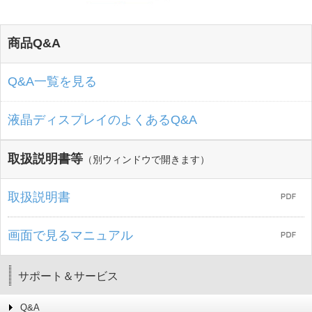
商品Q&A
Q&A一覧を見る
液晶ディスプレイのよくあるQ&A
取扱説明書等
（別ウィンドウで開きます）
取扱説明書
画面で見るマニュアル
サポート＆サービス
Q&A