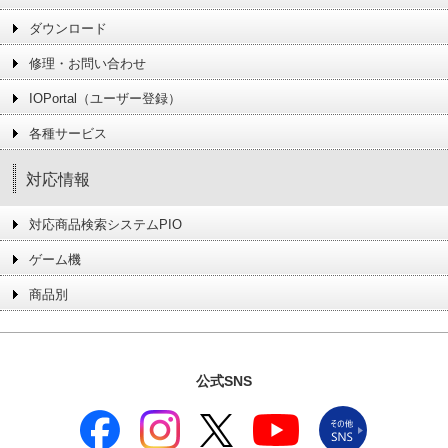
ダウンロード
修理・お問い合わせ
IOPortal（ユーザー登録）
各種サービス
対応情報
対応商品検索システムPIO
ゲーム機
商品別
公式SNS