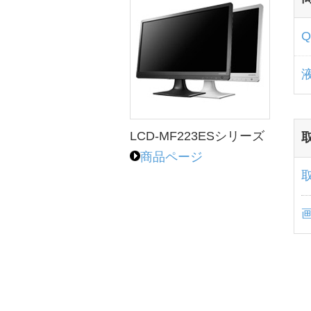
LCD-MF223ESシリーズ
商品ページ