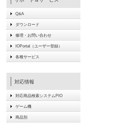
Q&A
ダウンロード
修理・お問い合わせ
IOPortal（ユーザー登録）
各種サービス
対応情報
対応商品検索システムPIO
ゲーム機
商品別