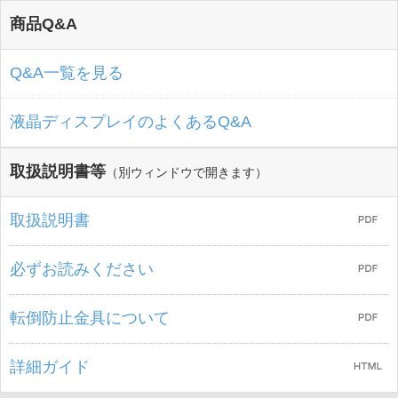
商品Q&A
Q&A一覧を見る
液晶ディスプレイのよくあるQ&A
取扱説明書等
（別ウィンドウで開きます）
取扱説明書
必ずお読みください
転倒防止金具について
詳細ガイド