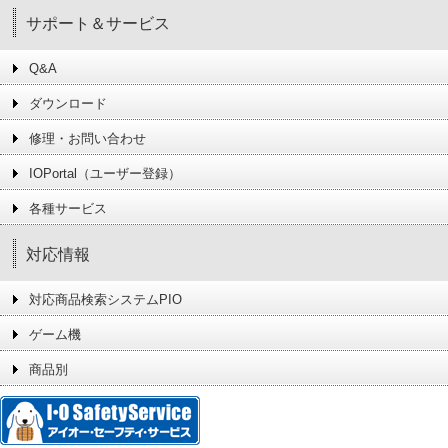
サポート＆サービス
Q&A
ダウンロード
修理・お問い合わせ
IOPortal（ユーザー登録）
各種サービス
対応情報
対応商品検索システムPIO
ゲーム機
商品別