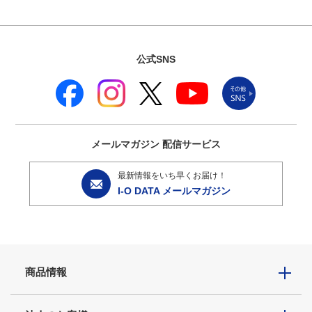
公式SNS
メールマガジン
配信サービス
最新情報をいち早くお届け！
I-O DATA メールマガジン
商品情報