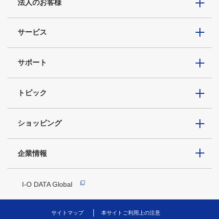
法人のお客様
サービス
サポート
トピック
ショッピング
企業情報
I-O DATA Global
サイトマップ
本サイトご利用上の注意