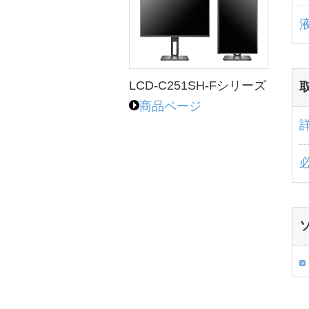
LCD-C251SH-Fシリーズ
商品ページ