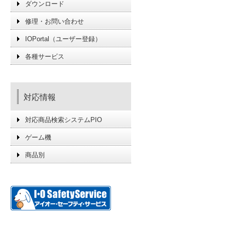
ダウンロード
修理・お問い合わせ
IOPortal（ユーザー登録）
各種サービス
対応情報
対応商品検索システムPIO
ゲーム機
商品別