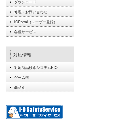
ダウンロード
修理・お問い合わせ
IOPortal（ユーザー登録）
各種サービス
対応情報
対応商品検索システムPIO
ゲーム機
商品別