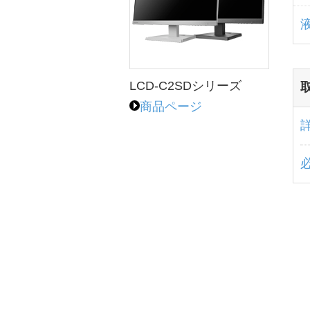
LCD-C2SDシリーズ
商品ページ