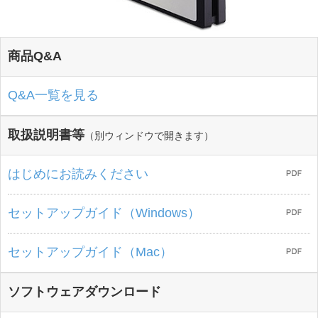
商品Q&A
Q&A一覧を見る
取扱説明書等
（別ウィンドウで開きます）
はじめにお読みください
セットアップガイド（Windows）
セットアップガイド（Mac）
ソフトウェアダウンロード