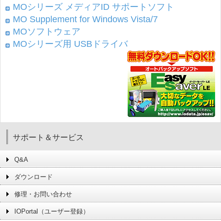
MOシリーズ メディアID サポートソフト
MO Supplement for Windows Vista/7
MOソフトウェア
MOシリーズ用 USBドライバ
サポート＆サービス
Q&A
ダウンロード
修理・お問い合わせ
IOPortal（ユーザー登録）