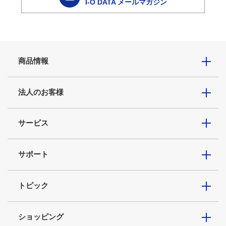
I-O DATA メールマガジン
商品情報
法人のお客様
サービス
サポート
トピック
ショッピング