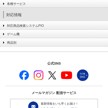
各種サービス
対応情報
対応商品検索システムPIO
ゲーム機
商品別
公式SNS
メールマガジン
配信サービス
最新情報をいち早くお届け！