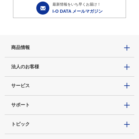
最新情報をいち早くお届け！
I-O DATA メールマガジン
商品情報
法人のお客様
サービス
サポート
トピック