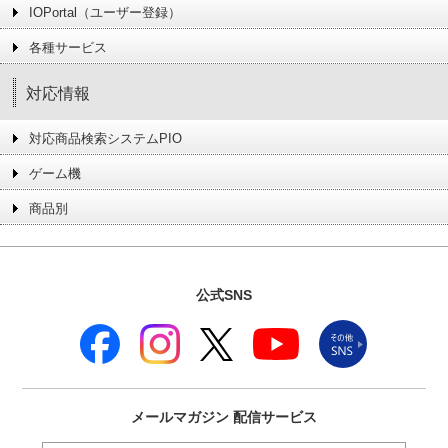
IOPortal（ユーザー登録）
各種サービス
対応情報
対応商品検索システムPIO
ゲーム機
商品別
公式SNS
メールマガジン
配信サービス