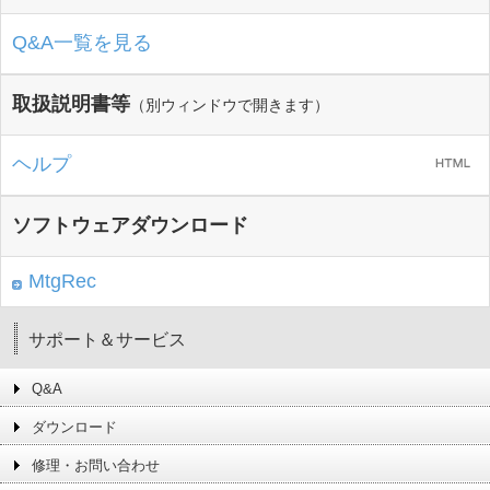
Q&A一覧を見る
取扱説明書等
（別ウィンドウで開きます）
ヘルプ
ソフトウェアダウンロード
MtgRec
サポート＆サービス
Q&A
ダウンロード
修理・お問い合わせ