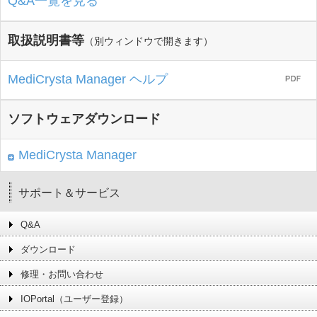
Q&A一覧を見る
取扱説明書等
（別ウィンドウで開きます）
MediCrysta Manager ヘルプ
ソフトウェアダウンロード
MediCrysta Manager
サポート＆サービス
Q&A
ダウンロード
修理・お問い合わせ
IOPortal（ユーザー登録）