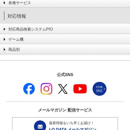
各種サービス
対応情報
対応商品検索システムPIO
ゲーム機
商品別
公式SNS
メールマガジン
配信サービス
最新情報をいち早くお届け！
I-O DATA メールマガジン