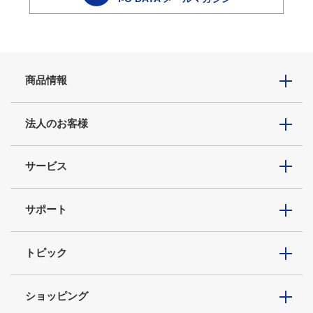
商品情報
法人のお客様
サービス
サポート
トピック
ショッピング