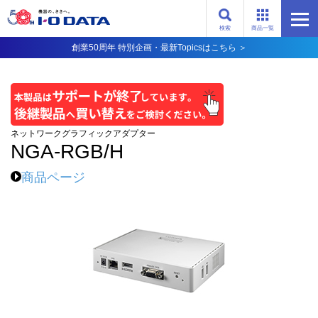
検索
商品一覧
創業50周年 特別企画・最新Topicsはこちら ＞
ネットワークグラフィックアダプター
NGA-RGB/H
商品ページ