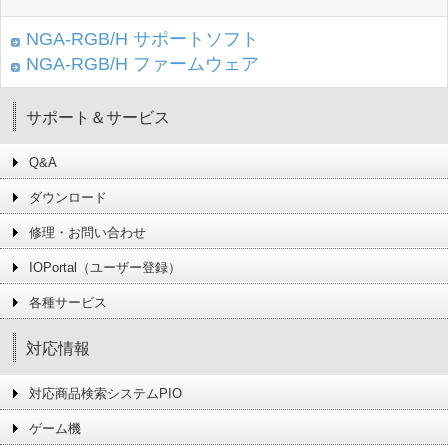
NGA-RGB/H サポートソフト
NGA-RGB/H ファームウェア
サポート＆サービス
Q&A
ダウンロード
修理・お問い合わせ
IOPortal（ユーザー登録）
各種サービス
対応情報
対応商品検索システムPIO
ゲーム機