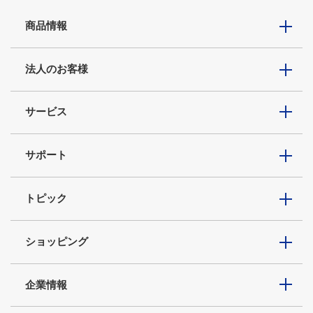
商品情報
法人のお客様
サービス
サポート
トピック
ショッピング
企業情報