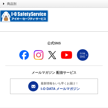
商品別
公式SNS
メールマガジン
配信サービス
最新情報をいち早くお届け！
I-O DATA メールマガジン