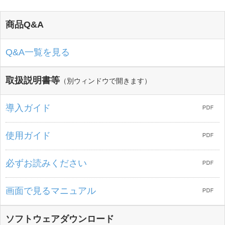
商品Q&A
Q&A一覧を見る
取扱説明書等
（別ウィンドウで開きます）
導入ガイド
使用ガイド
必ずお読みください
画面で見るマニュアル
ソフトウェアダウンロード