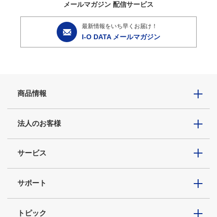
メールマガジン
配信サービス
最新情報をいち早くお届け！
I-O DATA メールマガジン
商品情報
法人のお客様
サービス
サポート
トピック