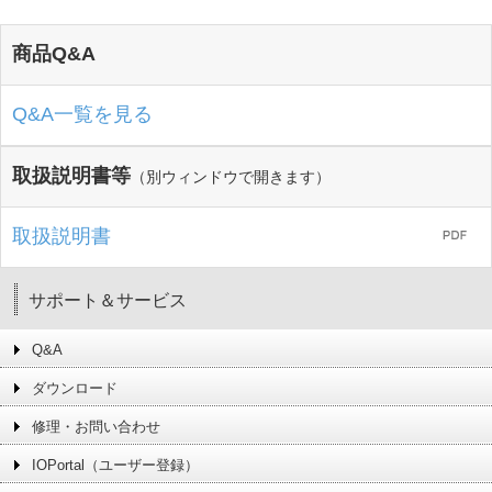
商品Q&A
Q&A一覧を見る
取扱説明書等
（別ウィンドウで開きます）
取扱説明書
サポート＆サービス
Q&A
ダウンロード
修理・お問い合わせ
IOPortal（ユーザー登録）