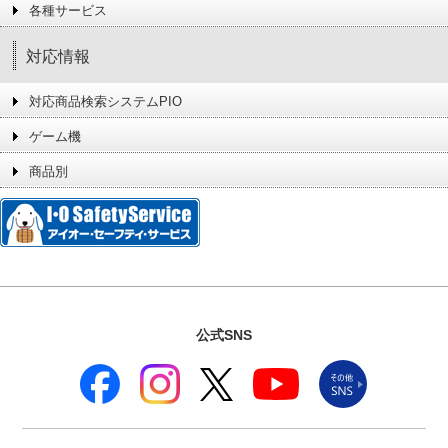
各種サービス
対応情報
対応商品検索システムPIO
ゲーム機
商品別
公式SNS