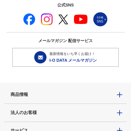
公式SNS
メールマガジン
配信サービス
最新情報をいち早くお届け！
I-O DATA メールマガジン
商品情報
法人のお客様
サービス