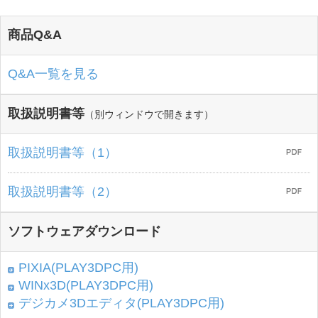
商品Q&A
Q&A一覧を見る
取扱説明書等
（別ウィンドウで開きます）
取扱説明書等（1）
取扱説明書等（2）
ソフトウェアダウンロード
PIXIA(PLAY3DPC用)
WINx3D(PLAY3DPC用)
デジカメ3Dエディタ(PLAY3DPC用)