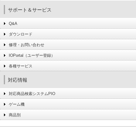
サポート＆サービス
Q&A
ダウンロード
修理・お問い合わせ
IOPortal（ユーザー登録）
各種サービス
対応情報
対応商品検索システムPIO
ゲーム機
商品別