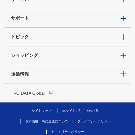
サポート
トピック
ショッピング
企業情報
I-O DATA Global
サイトマップ
本サイトご利用上の注意
表示価格・商品全般について
プライバシーポリシー
セキュリティポリシー