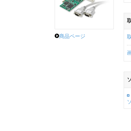
商品ページ