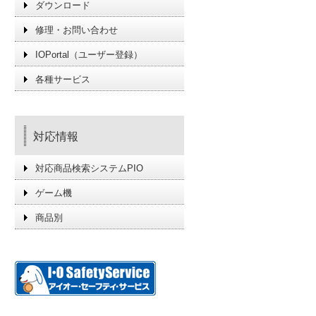
ダウンロード
修理・お問い合わせ
IOPortal（ユーザー登録）
各種サービス
対応情報
対応商品検索システムPIO
ゲーム機
商品別