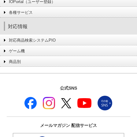
IOPortal（ユーザー登録）
各種サービス
対応情報
対応商品検索システムPIO
ゲーム機
商品別
公式SNS
メールマガジン
配信サービス