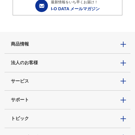
最新情報をいち早くお届け！
I-O DATA メールマガジン
商品情報
法人のお客様
サービス
サポート
トピック