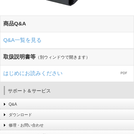
商品Q&A
Q&A一覧を見る
取扱説明書等
（別ウィンドウで開きます）
はじめにお読みください
サポート＆サービス
Q&A
ダウンロード
修理・お問い合わせ