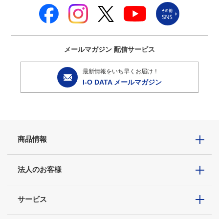
メールマガジン
配信サービス
最新情報をいち早くお届け！
I-O DATA メールマガジン
商品情報
法人のお客様
サービス