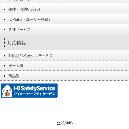
修理・お問い合わせ
IOPortal（ユーザー登録）
各種サービス
対応情報
対応商品検索システムPIO
ゲーム機
商品別
公式SNS