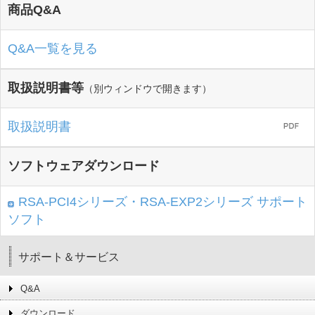
商品Q&A
Q&A一覧を見る
取扱説明書等
（別ウィンドウで開きます）
取扱説明書
ソフトウェアダウンロード
RSA-PCI4シリーズ・RSA-EXP2シリーズ サポート
ソフト
サポート＆サービス
Q&A
ダウンロード