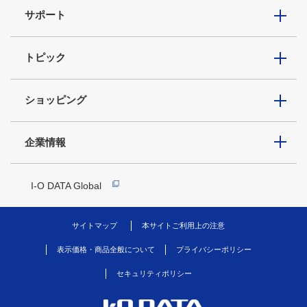
サポート
トピック
ショッピング
企業情報
I-O DATA Global
サイトマップ
本サイトご利用上の注意
表示価格・商品全般について
プライバシーポリシー
セキュリティポリシー