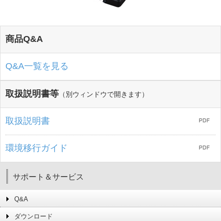
商品Q&A
Q&A一覧を見る
取扱説明書等
（別ウィンドウで開きます）
取扱説明書
環境移行ガイド
サポート＆サービス
Q&A
ダウンロード