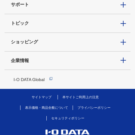
サポート
トピック
ショッピング
企業情報
I-O DATA Global
サイトマップ
本サイトご利用上の注意
表示価格・商品全般について
プライバシーポリシー
セキュリティポリシー