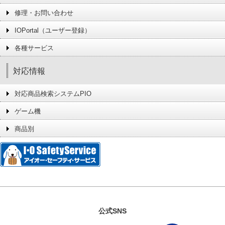
修理・お問い合わせ
IOPortal（ユーザー登録）
各種サービス
対応情報
対応商品検索システムPIO
ゲーム機
商品別
公式SNS