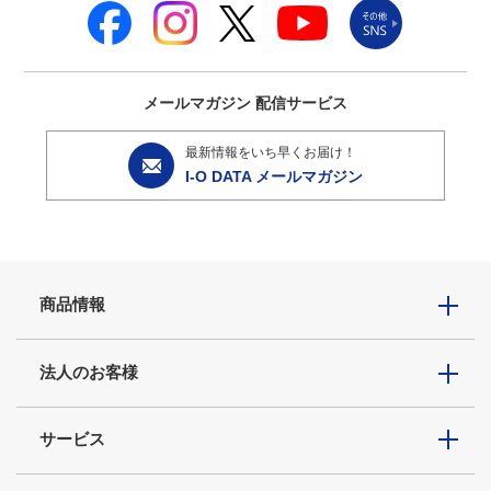
メールマガジン
配信サービス
最新情報をいち早くお届け！
I-O DATA メールマガジン
商品情報
法人のお客様
サービス